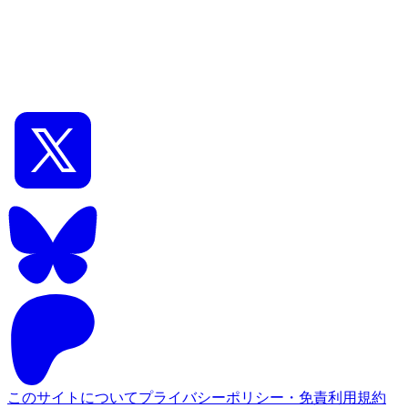
1
このサイトについて
プライバシーポリシー・免責
利用規約